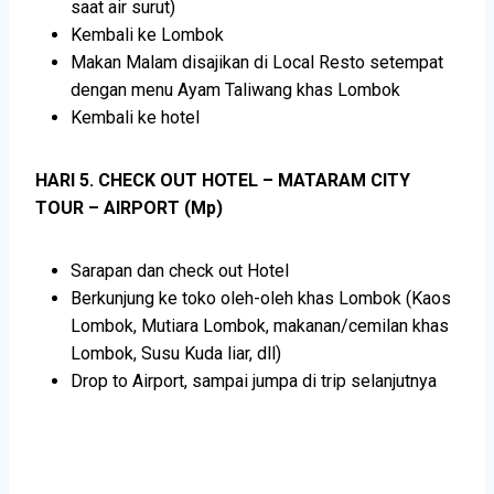
saat air surut)
Kembali ke Lombok
Makan Malam disajikan di Local Resto setempat
dengan menu Ayam Taliwang khas Lombok
Kembali ke hotel
HARI 5. CHECK OUT HOTEL – MATARAM CITY
TOUR – AIRPORT (Mp)
Sarapan dan check out Hotel
Berkunjung ke toko oleh-oleh khas Lombok (Kaos
Lombok, Mutiara Lombok, makanan/cemilan khas
Lombok, Susu Kuda liar, dll)
Drop to Airport, sampai jumpa di trip selanjutnya