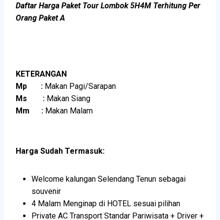
Daftar Harga Paket Tour Lombok 5H4M Terhitung Per
Orang Paket A
KETERANGAN
Mp :
Makan Pagi/Sarapan
Ms :
Makan Siang
Mm :
Makan Malam
Harga Sudah Termasuk:
Welcome kalungan Selendang Tenun sebagai
souvenir
4 Malam Menginap di HOTEL sesuai pilihan
Private AC Transport Standar Pariwisata + Driver +