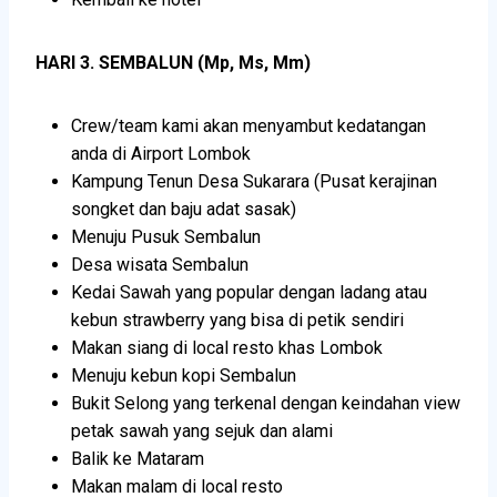
HARI 3. SEMBALUN (Mp, Ms, Mm)
Crew/team kami akan menyambut kedatangan
anda di Airport Lombok
Kampung Tenun Desa Sukarara (Pusat kerajinan
songket dan baju adat sasak)
Menuju Pusuk Sembalun
Desa wisata Sembalun
Kedai Sawah yang popular dengan ladang atau
kebun strawberry yang bisa di petik sendiri
Makan siang di local resto khas Lombok
Menuju kebun kopi Sembalun
Bukit Selong yang terkenal dengan keindahan view
petak sawah yang sejuk dan alami
Balik ke Mataram
Makan malam di local resto