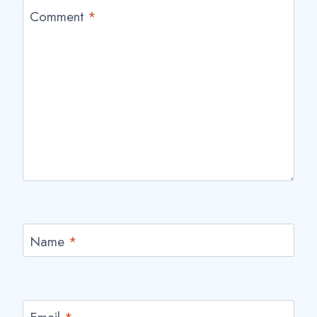
Comment
*
Name
*