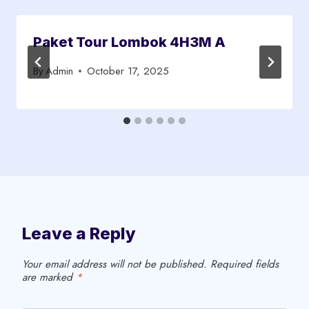
Paket Tour Lombok 4H3M A
By
Admin
October 17, 2025
Leave a Reply
Your email address will not be published.
Required fields
are marked
*