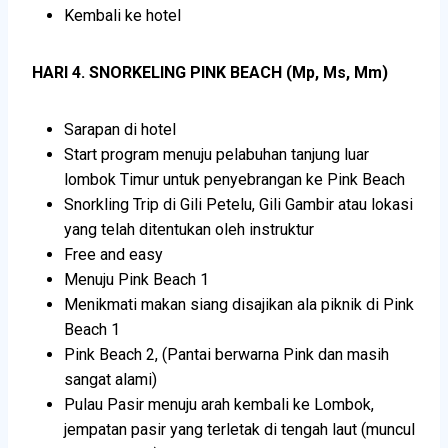
Kembali ke hotel
HARI 4. SNORKELING PINK BEACH (Mp, Ms, Mm)
Sarapan di hotel
Start program menuju pelabuhan tanjung luar
lombok Timur untuk penyebrangan ke Pink Beach
Snorkling Trip di Gili Petelu, Gili Gambir atau lokasi
yang telah ditentukan oleh instruktur
Free and easy
Menuju Pink Beach 1
Menikmati makan siang disajikan ala piknik di Pink
Beach 1
Pink Beach 2, (Pantai berwarna Pink dan masih
sangat alami)
Pulau Pasir menuju arah kembali ke Lombok,
jempatan pasir yang terletak di tengah laut (muncul