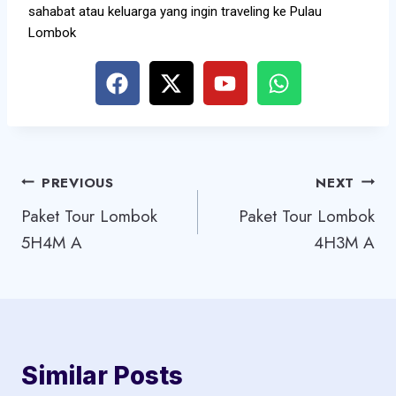
sahabat atau keluarga yang ingin traveling ke Pulau
Lombok
PREVIOUS
NEXT
Paket Tour Lombok
Paket Tour Lombok
5H4M A
4H3M A
Similar Posts