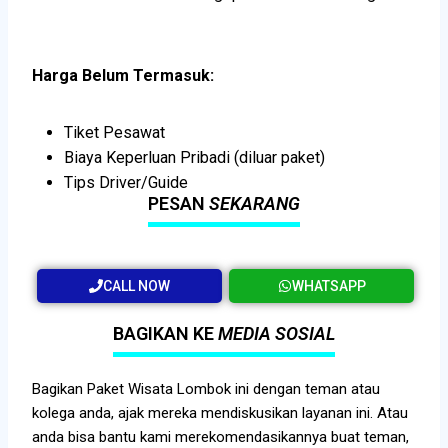
Harga Belum Termasuk:
Tiket Pesawat
Biaya Keperluan Pribadi (diluar paket)
Tips Driver/Guide
PESAN
SEKARANG
CALL NOW
WHATSAPP
BAGIKAN KE
MEDIA SOSIAL
Bagikan Paket Wisata Lombok ini dengan teman atau
kolega anda, ajak mereka mendiskusikan layanan ini. Atau
anda bisa bantu kami merekomendasikannya buat teman,